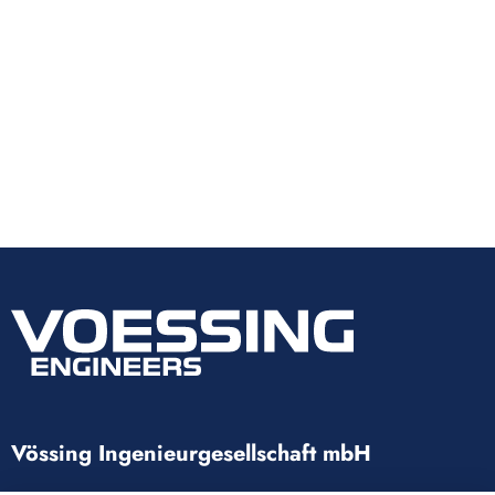
Vössing Ingenieurgesellschaft mbH