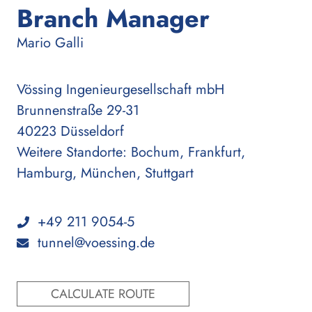
Branch Manager
:
Mario Galli
Vössing Ingenieurgesellschaft mbH
Brunnenstraße 29-31
40223 Düsseldorf
Weitere Standorte: Bochum, Frankfurt,
Hamburg, München, Stuttgart
+49 211 9054-5
tunnel@voessing.de
CALCULATE ROUTE