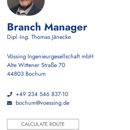
Branch Manager
:
Dipl.-Ing.
Thomas Jänecke
Vössing Ingenieurgesellschaft mbH
Alte Wittener Straße 70
44803 Bochum
+49 234 546 837-10
bochum@voessing.de
CALCULATE ROUTE