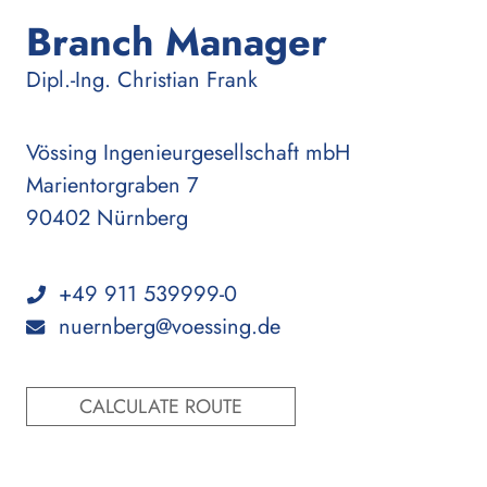
Branch Manager
:
Dipl.-Ing.
Christian Frank
Vössing Ingenieurgesellschaft mbH
Marientorgraben 7
90402 Nürnberg
+49 911 539999-0
nuernberg@voessing.de
CALCULATE ROUTE