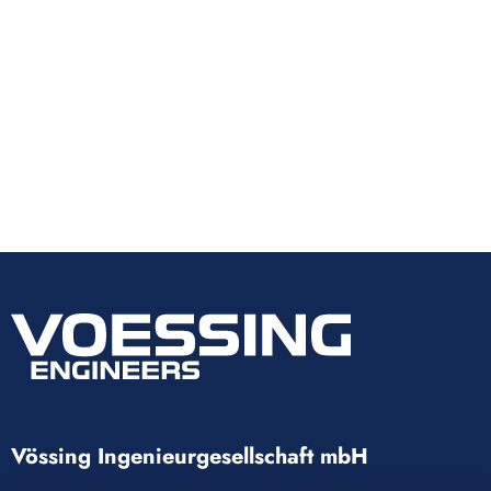
Vössing Ingenieurgesellschaft mbH