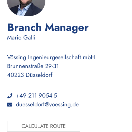
Branch Manager
:
Mario Galli
Vössing Ingenieurgesellschaft mbH
Brunnenstraße 29-31
40223 Düsseldorf
+49 211 9054-5
duesseldorf@voessing.de
CALCULATE ROUTE