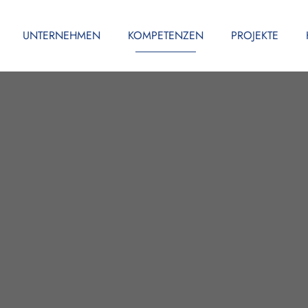
UNTERNEHMEN
KOMPETENZEN
PROJEKTE