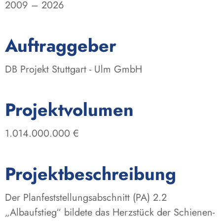
2009 – 2026
:
Auftraggeber
DB Projekt Stuttgart - Ulm GmbH
:
Projektvolumen
1.014.000.000 €
Projektbeschreibung
Der Planfeststellungsabschnitt (PA) 2.2
„Albaufstieg“ bildete das Herzstück der Schienen-