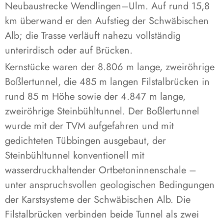
Neubaustrecke Wendlingen–Ulm. Auf rund 15,8
km überwand er den Aufstieg der Schwäbischen
Alb; die Trasse verläuft nahezu vollständig
unterirdisch oder auf Brücken.
Kernstücke waren der 8.806 m lange, zweiröhrige
Boßlertunnel, die 485 m langen Filstalbrücken in
rund 85 m Höhe sowie der 4.847 m lange,
zweiröhrige Steinbühltunnel. Der Boßlertunnel
wurde mit der TVM aufgefahren und mit
gedichteten Tübbingen ausgebaut, der
Steinbühltunnel konventionell mit
wasserdruckhaltender Ortbetoninnenschale –
unter anspruchsvollen geologischen Bedingungen
der Karstsysteme der Schwäbischen Alb. Die
Filstalbrücken verbinden beide Tunnel als zwei