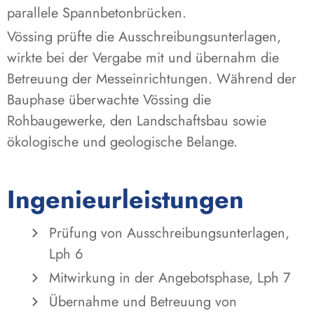
parallele Spannbetonbrücken.
Vössing prüfte die Ausschreibungsunterlagen,
wirkte bei der Vergabe mit und übernahm die
Betreuung der Messeinrichtungen. Während der
Bauphase überwachte Vössing die
Rohbaugewerke, den Landschaftsbau sowie
ökologische und geologische Belange.
Ingenieurleistungen
Prüfung von Ausschreibungsunterlagen,
Lph 6
Mitwirkung in der Angebotsphase, Lph 7
Übernahme und Betreuung von