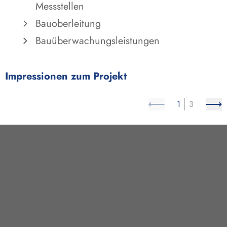
Messstellen
Bauoberleitung
Bauüberwachungsleistungen
Impressionen zum Projekt
1
3