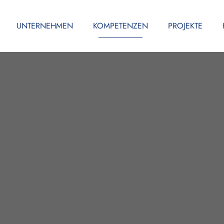
UNTERNEHMEN
KOMPETENZEN
PROJEKTE