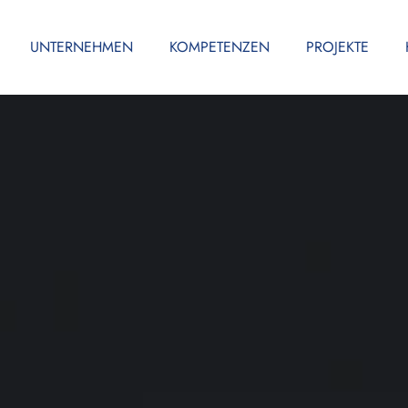
UNTERNEHMEN
KOMPETENZEN
PROJEKTE