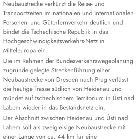
Neubaustrecke verkürzt die Reise- und
Transportzeiten im nationalen und internationalen
Personen- und Güterfernverkehr deutlich und
bindet die Tschechische Republik in das
Hochgeschwindigkeitsverkehrs-Netz in
Mitteleuropa ein.
Die im Rahmen der Bundesverkehrswegeplanung
zugrunde gelegte Streckenführung einer
Neubaustrecke von Dresden nach Prag verlässt
die heutige Trasse südlich von Heidenau und
mündet auf tschechischem Territorium in Ústí nad
Labem wieder in das Bestandsnetz ein.
Der Abschnitt zwischen Heidenau und Ústí nad
Labem soll als zweigleisige Neubaustrecke mit
einer Länge von ca. 44 km für eine