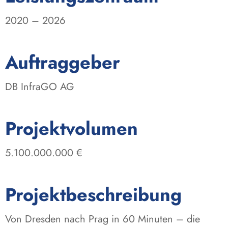
2020 – 2026
:
Auftraggeber
DB InfraGO AG
:
Projektvolumen
5.100.000.000 €
Projektbeschreibung
Von Dresden nach Prag in 60 Minuten – die