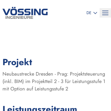
SPRACHE ÄND
DE
:
Projekt
Neubaustrecke Dresden - Prag: Projektsteuerung
(inkl. BIM) im Projektteil 2 - 3 für Leistungsstufe 1
mit Option auf Leistungsstufe 2
:
Leistungszeitraum