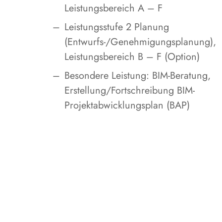
Leistungsbereich A – F
Leistungsstufe 2 Planung
(Entwurfs-/Genehmigungsplanung),
Leistungsbereich B – F (Option)
Besondere Leistung: BIM-Beratung,
Erstellung/Fortschreibung BIM-
Projektabwicklungsplan (BAP)