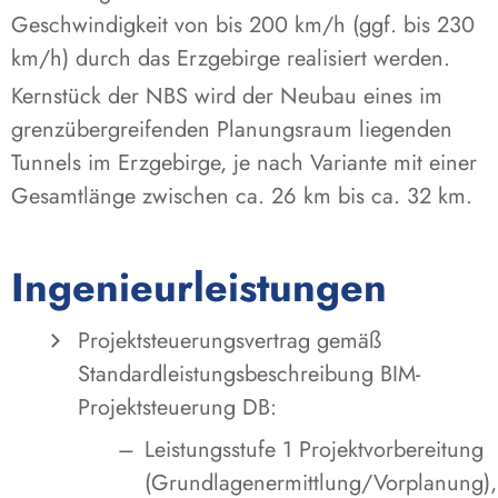
Geschwindigkeit von bis 200 km/h (ggf. bis 230
km/h) durch das Erzgebirge realisiert werden.
Kernstück der NBS wird der Neubau eines im
grenzübergreifenden Planungsraum liegenden
Tunnels im Erzgebirge, je nach Variante mit einer
Gesamtlänge zwischen ca. 26 km bis ca. 32 km.
Ingenieurleistungen
Projektsteuerungsvertrag gemäß
Standardleistungsbeschreibung BIM-
Projektsteuerung DB:
Leistungsstufe 1 Projektvorbereitung
(Grundlagenermittlung/Vorplanung),