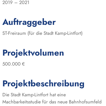
2019 – 2021
:
Auftraggeber
ST-Freiraum (für die Stadt Kamp-Lintfort)
:
Projektvolumen
500.000 €
Projektbeschreibung
Die Stadt Kamp-Lintfort hat eine
Machbarkeitsstudie für das neue Bahnhofsumfeld