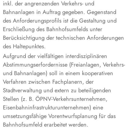
inkl. der angrenzenden Verkehrs- und
Bahnanlagen in Auftrag gegeben. Gegenstand
des Anforderungsprofils ist die Gestaltung und
Erschließung des Bahnhofsumfelds unter
Berücksichtigung der technischen Anforderungen
des Haltepunktes.
Aufgrund der vielfältigen interdisziplinären
Abstimmungserfordernisse (Freianlagen, Verkehrs-
und Bahnanlagen) soll in einem kooperativen
Verfahren zwischen Fachplanern, der
Stadtverwaltung und extern zu beteiligenden
Stellen (z. B. ÖPNV-Verkehrsunternehmen,
Eisenbahninfrastrukturunternehmen) eine
umsetzungsfähige Vorentwurfsplanung für das
Bahnhofsumfeld erarbeitet werden.