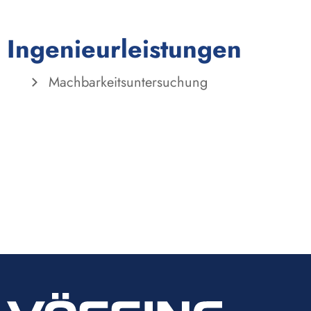
Ingenieurleistungen
Machbarkeitsuntersuchung