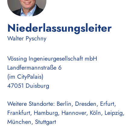
Niederlassungsleiter
:
Walter Pyschny
Vössing Ingenieurgesellschaft mbH
Landfermannstraße 6
(im CityPalais)
47051 Duisburg
Weitere Standorte: Berlin, Dresden, Erfurt,
Frankfurt, Hamburg, Hannover, Köln, Leipzig,
München, Stuttgart