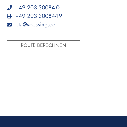
+49 203 30084-0
+49 203 30084-19
bta@voessing.de
ROUTE BERECHNEN