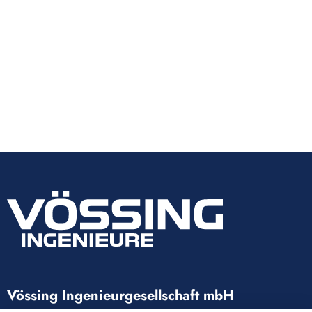
Vössing Ingenieurgesellschaft mbH