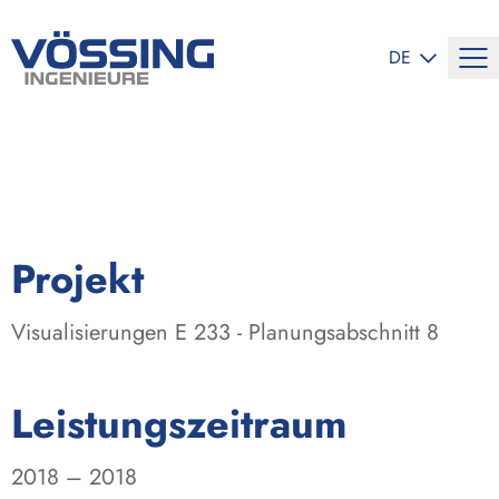
SPRACHE ÄND
DE
:
Projekt
Visualisierungen E 233 - Planungsabschnitt 8
:
Leistungszeitraum
2018 – 2018