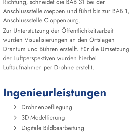
Richtung, schneidet die BAB 31 bei der
Anschlussstelle Meppen und führt bis zur BAB 1,
Anschlussstelle Cloppenburg.
Zur Unterstützung der Öffentlichkeitsarbeit
wurden Visualisierungen an den Ortslagen
Drantum und Bühren erstellt. Für die Umsetzung
der Luftperspektiven wurden hierbei
Luftaufnahmen per Drohne erstellt.
Ingenieurleistungen
Drohnenbefliegung
3D-Modellierung
Digitale Bildbearbeitung