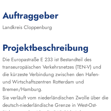
:
Auftraggeber
Landkreis Cloppenburg
Projektbeschreibung
Die Europastraße E 233 ist Bestandteil des
transeuropäischen Verkehrsnetzes (TEN-V) und
die kürzeste Verbindung zwischen den Hafen-
und Wirtschaftszentren Rotterdam und
Bremen/Hamburg.
Sie verläuft vom niederländischen Zwolle über die
deutsch-niederländische Grenze in West-Ost-