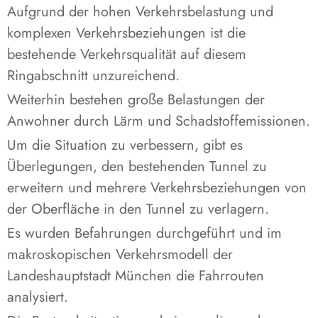
Aufgrund der hohen Verkehrsbelastung und
komplexen Verkehrsbeziehungen ist die
bestehende Verkehrsqualität auf diesem
Ringabschnitt unzureichend.
Weiterhin bestehen große Belastungen der
Anwohner durch Lärm und Schadstoffemissionen.
Um die Situation zu verbessern, gibt es
Überlegungen, den bestehenden Tunnel zu
erweitern und mehrere Verkehrsbeziehungen von
der Oberfläche in den Tunnel zu verlagern.
Es wurden Befahrungen durchgeführt und im
makroskopischen Verkehrsmodell der
Landeshauptstadt München die Fahrrouten
analysiert.