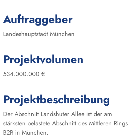
:
Auftraggeber
Landeshauptstadt München
:
Projektvolumen
534.000.000 €
Projektbeschreibung
Der Abschnitt Landshuter Allee ist der am
stärksten belastete Abschnitt des Mittleren Rings
B2R in München.