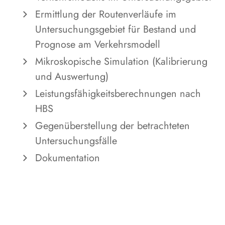
Ermittlung der Routenverläufe im
Untersuchungsgebiet für Bestand und
Prognose am Verkehrsmodell
Mikroskopische Simulation (Kalibrierung
und Auswertung)
Leistungsfähigkeitsberechnungen nach
HBS
Gegenüberstellung der betrachteten
Untersuchungsfälle
Dokumentation