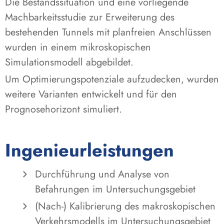
Die Bestandssituation und eine vorliegende
Machbarkeitsstudie zur Erweiterung des
bestehenden Tunnels mit planfreien Anschlüssen
wurden in einem mikroskopischen
Simulationsmodell abgebildet.
Um Optimierungspotenziale aufzudecken, wurden
weitere Varianten entwickelt und für den
Prognosehorizont simuliert.
Ingenieurleistungen
Durchführung und Analyse von
Befahrungen im Untersuchungsgebiet
(Nach-) Kalibrierung des makroskopischen
Verkehrsmodells im Untersuchungsgebiet