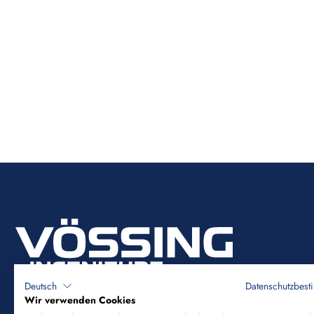
Deutsch
Datenschutzbes
Wir verwenden Cookies