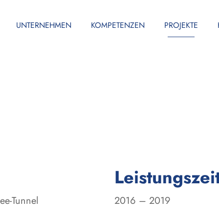
UNTERNEHMEN
KOMPETENZEN
PROJEKTE
Leistungszei
ee-Tunnel
2016 – 2019