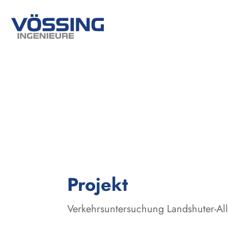
:
Projekt
Verkehrsuntersuchung Landshuter-All