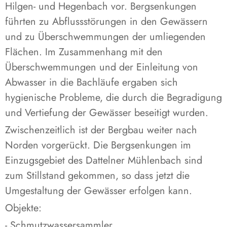
Hilgen- und Hegenbach vor. Bergsenkungen
führten zu Abflussstörungen in den Gewässern
und zu Überschwemmungen der umliegenden
Flächen. Im Zusammenhang mit den
Überschwemmungen und der Einleitung von
Abwasser in die Bachläufe ergaben sich
hygienische Probleme, die durch die Begradigung
und Vertiefung der Gewässer beseitigt wurden.
Zwischenzeitlich ist der Bergbau weiter nach
Norden vorgerückt. Die Bergsenkungen im
Einzugsgebiet des Dattelner Mühlenbach sind
zum Stillstand gekommen, so dass jetzt die
Umgestaltung der Gewässer erfolgen kann.
Objekte:
- Schmutzwassersammler