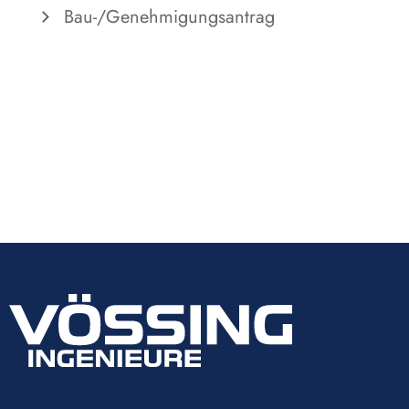
Bau-/Genehmigungsantrag