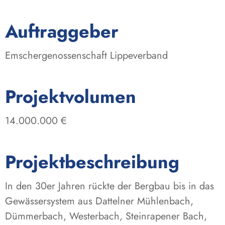
:
Auftraggeber
Emschergenossenschaft Lippeverband
:
Projektvolumen
14.000.000 €
Projektbeschreibung
In den 30er Jahren rückte der Bergbau bis in das
Gewässersystem aus Dattelner Mühlenbach,
Dümmerbach, Westerbach, Steinrapener Bach,