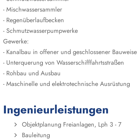
- Mischwassersammler
- Regenüberlaufbecken
- Schmutzwasserpumpwerke
Gewerke:
- Kanalbau in offener und geschlossener Bauweise
- Unterquerung von Wasserschifffahrtsstraßen
- Rohbau und Ausbau
- Maschinelle und elektrotechnische Ausrüstung
Ingenieurleistungen
Objektplanung Freianlagen, Lph 3 - 7
Bauleitung