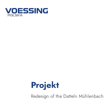
:
Projekt
Redesign of the Datteln Mühlenbach