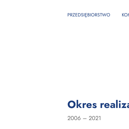
PRZEDSIĘBIORSTWO
KO
Okres realiza
2006 – 2021