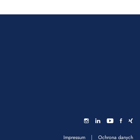
Impressum
Ochrona danych