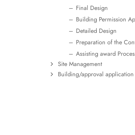
Final Design
Building Permission Ap
Detailed Design
Preparation of the Con
Assisting award Proces
Site Management
Building/approval application