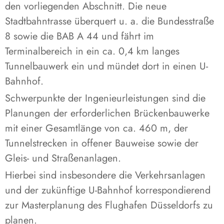
den vorliegenden Abschnitt. Die neue
Stadtbahntrasse überquert u. a. die Bundesstraße
8 sowie die BAB A 44 und fährt im
Terminalbereich in ein ca. 0,4 km langes
Tunnelbauwerk ein und mündet dort in einen U-
Bahnhof.
Schwerpunkte der Ingenieurleistungen sind die
Planungen der erforderlichen Brückenbauwerke
mit einer Gesamtlänge von ca. 460 m, der
Tunnelstrecken in offener Bauweise sowie der
Gleis- und Straßenanlagen.
Hierbei sind insbesondere die Verkehrsanlagen
und der zukünftige U-Bahnhof korrespondierend
zur Masterplanung des Flughafen Düsseldorfs zu
planen.