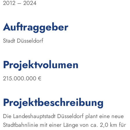
2012 – 2024
:
Auftraggeber
Stadt Düsseldorf
:
Projektvolumen
215.000.000 €
Projektbeschreibung
Die Landeshauptstadt Düsseldorf plant eine neue
Stadtbahnlinie mit einer Länge von ca. 2,0 km für