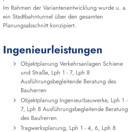
Im Rahmen der Variantenentwicklung wurde u. a.
ein Stadtbahntunnel über den gesamten
Planungsabschnitt konzipiert.
Ingenieurleistungen
Objektplanung Verkehrsanlagen Schiene
und Straße, Lph 1 - 7, Lph 8
Ausführungsbegleitende Beratung des
Bauherren
Objektplanung Ingenieurbauwerke, Lph 1 -
7, Lph 8 Ausführungsbegleitende Beratung
des Bauherren
Tragwerksplanung, Lph 1 - 4, 6, Lph 8