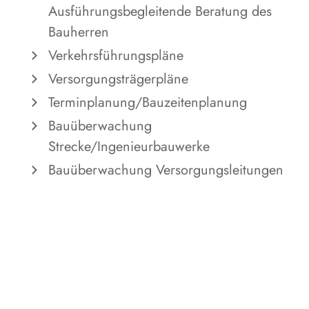
Ausführungsbegleitende Beratung des
Bauherren
Verkehrsführungspläne
Versorgungsträgerpläne
Terminplanung/Bauzeitenplanung
Bauüberwachung
Strecke/Ingenieurbauwerke
Bauüberwachung Versorgungsleitungen