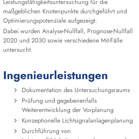
Leistungsfähigkeitsuntersuchung für die
maßgeblichen Knotenpunkte durchgeführt und
Optimierungspotenziale aufgezeigt.
Dabei wurden Analyse-Nullfall, Prognose-Nullfall
2020 und 2030 sowie verschiedene Mit-Fälle
untersucht.
Ingenieurleistungen
Dokumentation des Untersuchungsraums
Prüfung und gegebenenfalls
Weiterentwicklung der Vorplanung
Konzeptionelle Lichtsignalanlagenplanung
Durchführung von