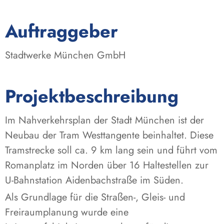
:
Auftraggeber
Stadtwerke München GmbH
Projektbeschreibung
Im Nahverkehrsplan der Stadt München ist der
Neubau der Tram Westtangente beinhaltet. Diese
Tramstrecke soll ca. 9 km lang sein und führt vom
Romanplatz im Norden über 16 Haltestellen zur
U-Bahnstation Aidenbachstraße im Süden.
Als Grundlage für die Straßen-, Gleis- und
Freiraumplanung wurde eine