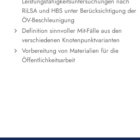
Leistungsfähigkeitsuntersuchungen nach
RiLSA und HBS unter Berücksichtigung der
ÖV-Beschleunigung
Definition sinnvoller Mit-Fälle aus den
verschiedenen Knotenpunktvarianten
Vorbereitung von Materialien für die
Öffentlichkeitsarbeit