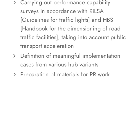
Carrying out performance capability
surveys in accordance with RiLSA
[Guidelines for traffic lights] and HBS
[Handbook for the dimensioning of road
traffic facilities], taking into account public
transport acceleration
Definition of meaningful implementation
cases from various hub variants
Preparation of materials for PR work