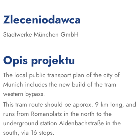
:
Zleceniodawca
Stadtwerke München GmbH
Opis projektu
The local public transport plan of the city of
Munich includes the new build of the tram
western bypass.
This tram route should be approx. 9 km long, and
runs from Romanplatz in the north to the
underground station Aidenbachstraße in the
south, via 16 stops.