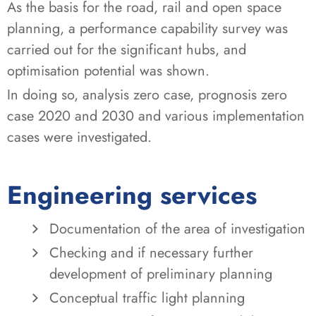
As the basis for the road, rail and open space
planning, a performance capability survey was
carried out for the significant hubs, and
optimisation potential was shown.
In doing so, analysis zero case, prognosis zero
case 2020 and 2030 and various implementation
cases were investigated.
Engineering services
Documentation of the area of investigation
Checking and if necessary further
development of preliminary planning
Conceptual traffic light planning