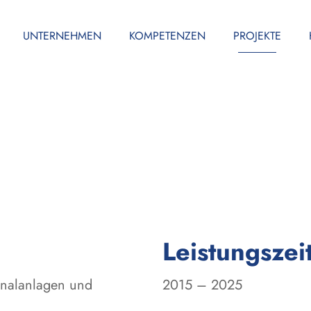
UNTERNEHMEN
KOMPETENZEN
PROJEKTE
Leistungszei
gnalanlagen und
2015 – 2025