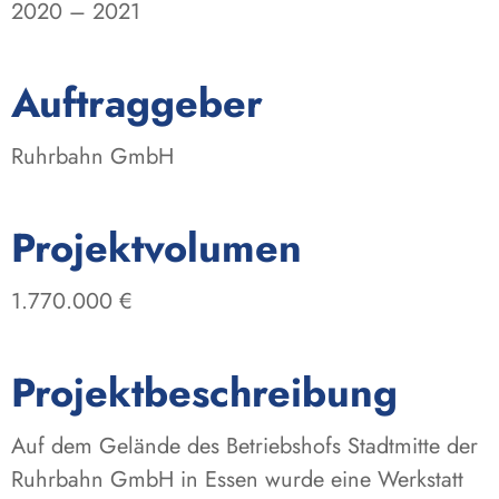
2020 – 2021
:
Auftraggeber
Ruhrbahn GmbH
:
Projektvolumen
1.770.000 €
Projektbeschreibung
Auf dem Gelände des Betriebshofs Stadtmitte der
Ruhrbahn GmbH in Essen wurde eine Werkstatt