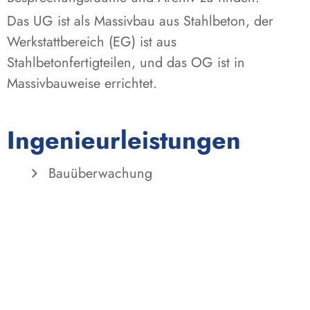
Das UG ist als Massivbau aus Stahlbeton, der
Werkstattbereich (EG) ist aus
Stahlbetonfertigteilen, und das OG ist in
Massivbauweise errichtet.
Ingenieurleistungen
Bauüberwachung