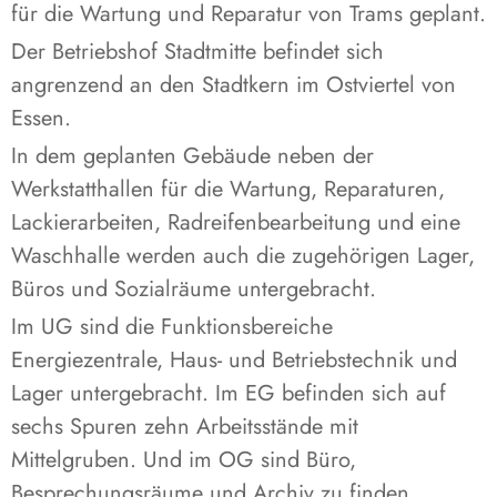
für die Wartung und Reparatur von Trams geplant.
Der Betriebshof Stadtmitte befindet sich
angrenzend an den Stadtkern im Ostviertel von
Essen.
In dem geplanten Gebäude neben der
Werkstatthallen für die Wartung, Reparaturen,
Lackierarbeiten, Radreifenbearbeitung und eine
Waschhalle werden auch die zugehörigen Lager,
Büros und Sozialräume untergebracht.
Im UG sind die Funktionsbereiche
Energiezentrale, Haus- und Betriebstechnik und
Lager untergebracht. Im EG befinden sich auf
sechs Spuren zehn Arbeitsstände mit
Mittelgruben. Und im OG sind Büro,
Besprechungsräume und Archiv zu finden.