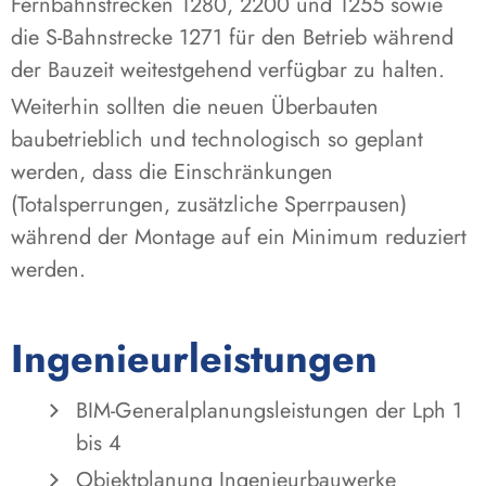
Fernbahnstrecken 1280, 2200 und 1255 sowie
die S-Bahnstrecke 1271 für den Betrieb während
der Bauzeit weitestgehend verfügbar zu halten.
Weiterhin sollten die neuen Überbauten
baubetrieblich und technologisch so geplant
werden, dass die Einschränkungen
(Totalsperrungen, zusätzliche Sperrpausen)
während der Montage auf ein Minimum reduziert
werden.
Ingenieurleistungen
BIM-Generalplanungsleistungen der Lph 1
bis 4
Objektplanung Ingenieurbauwerke