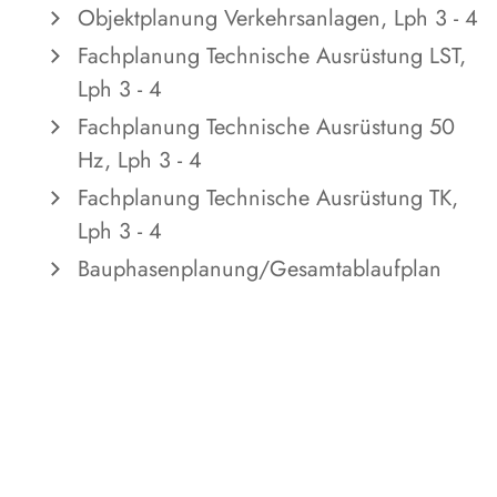
Objektplanung Verkehrsanlagen, Lph 3 - 4
Fachplanung Technische Ausrüstung LST,
Lph 3 - 4
Fachplanung Technische Ausrüstung 50
Hz, Lph 3 - 4
Fachplanung Technische Ausrüstung TK,
Lph 3 - 4
Bauphasenplanung/Gesamtablaufplan