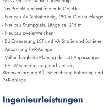
ESTW Gessertshausen notwendig.
Das Projekt umfasst folgende Objekte:
- Neubau Außenbahnsteig, 180 m Gleisnutzlänge
- Neubau Stumpgleis, Länge ca. 215 m
- Neubau zweierWeichen
- BÜ-Erneuerung LST und VA Straße und Schiene
- Anpassung P+R-Anlage
- Vollumfängliche Planung der LST-Anpassungen
- EA: Weichenheizung und -antrieb,
Stromversorgung BÜ, Beleuchtung Bahnsteig und
P+R-Anlage
Ingenieurleistungen