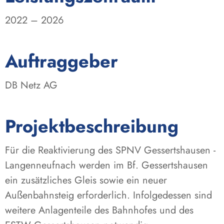
2022 – 2026
:
Auftraggeber
DB Netz AG
Projektbeschreibung
Für die Reaktivierung des SPNV Gessertshausen -
Langenneufnach werden im Bf. Gessertshausen
ein zusätzliches Gleis sowie ein neuer
Außenbahnsteig erforderlich. Infolgedessen sind
weitere Anlagenteile des Bahnhofes und des