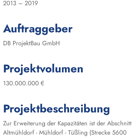
2013 – 2019
:
Auftraggeber
DB ProjektBau GmbH
:
Projektvolumen
130.000.000 €
Projektbeschreibung
Zur Erweiterung der Kapazitäten ist der Abschnitt
Altmühldorf - Mühldorf - Tüßling (Strecke 5600