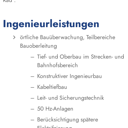
Rad“.
Ingenieurleistungen
örtliche Bauüberwachung, Teilbereiche
Bauoberleitung
Tief- und Oberbau im Strecken- und
Bahnhofsbereich
Konstruktiver Ingenieurbau
Kabeltiefbau
Leit- und Sicherungstechnik
50 Hz-Anlagen
Berücksichtigung spätere