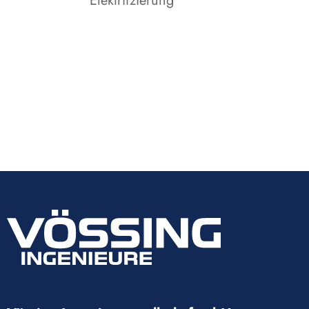
Elektrifzierung