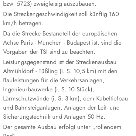
bzw. 5723) zweigleisig auszubauen.
Die Streckengeschwindigkeit soll künftig 160
km/h betragen.
Da die Strecke Bestandteil der europäischen
Achse Paris - München - Budapest ist, sind die
Vorgaben der TSI sind zu beachten.
Leistungsgegenstand ist der Streckenausbau
Altmühldorf - Tüßling (i. S. 10,5 km) mit den
Bauleistungen für die Verkehrsanlagen,
Ingenieurbauwerke (i. S. 10 Stück),
Lärmschutzwände (i. S. 3 km), dem Kabeltiefbau
und Bahnsteiganlagen, Anlagen der Leit- und
Sicherungstechnik und Anlagen 50 Hz.
Der gesamte Ausbau erfolgt unter „rollendem