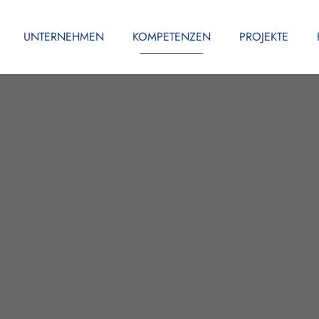
UNTERNEHMEN
KOMPETENZEN
PROJEKTE