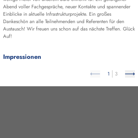
Abend voller Fachgespräche, neuer Kontakte und spannender
Einblicke in aktuelle Infrastrukturprojekte. Ein großes
Dankeschön an alle Teilnehmenden und Referenten für den
Austausch! Wir freuen uns schon auf das nächste Treffen. Glück
Auf!
Impressionen
1
3