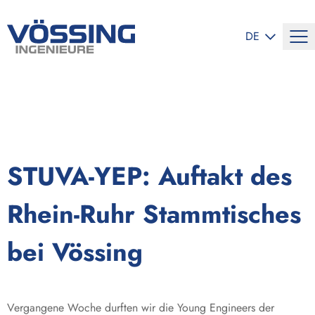
SPRACHE ÄND
DE
STUVA-YEP: Auftakt des
Rhein-Ruhr Stammtisches
bei Vössing
Vergangene Woche durften wir die Young Engineers der