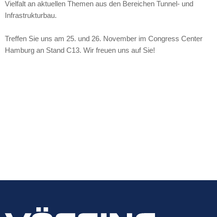
Vielfalt an aktuellen Themen aus den Bereichen Tunnel- und
Infrastrukturbau.
Treffen Sie uns am 25. und 26. November im Congress Center
Hamburg an Stand C13. Wir freuen uns auf Sie!