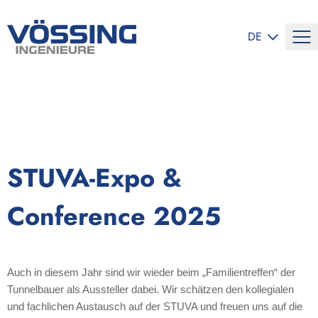
SPRACHE ÄND
DE
STUVA-Expo &
Conference 2025
Auch in diesem Jahr sind wir wieder beim „Familientreffen“ der
Tunnelbauer als Aussteller dabei. Wir schätzen den kollegialen
und fachlichen Austausch auf der STUVA und freuen uns auf die