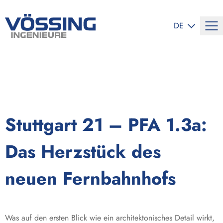
SPRACHE ÄND
DE
Stuttgart 21 – PFA 1.3a:
Das Herzstück des
neuen Fernbahnhofs
Was auf den ersten Blick wie ein architektonisches Detail wirkt,