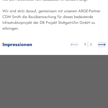
Wir sind stolz darauf, gemeinsam mit unserem ARGE-Partner
CDM Smith die Bauüberwachung für dieses bedeutende
Infrastrukturprojekt der DB Projekt Stuttgart-Ulm GmbH zu
erbringen.
Impressionen
1
8