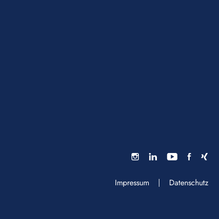
Impressum
Datenschutz