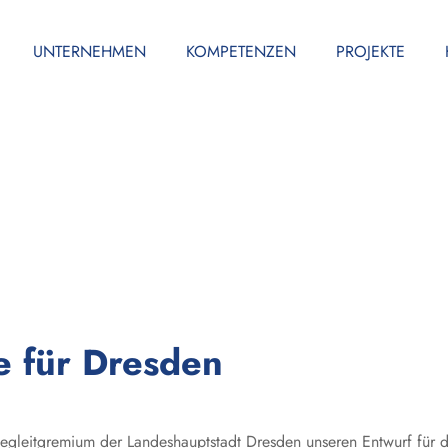
UNTERNEHMEN
KOMPETENZEN
PROJEKTE
 für Dresden
egleitgremium der Landeshauptstadt Dresden unseren Entwurf für d