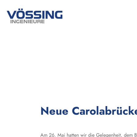
Neue Carolabrücke
Am 26. Mai hatten wir die Gelegenheit, dem B