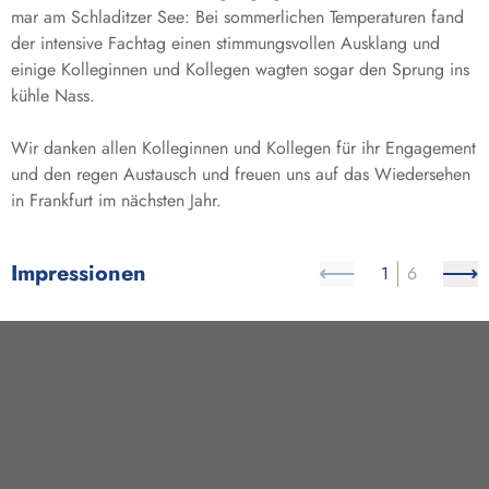
mar am Schladitzer See: Bei sommerlichen Temperaturen fand
der intensive Fachtag einen stimmungsvollen Ausklang und
einige Kolleginnen und Kollegen wagten sogar den Sprung ins
kühle Nass.
Wir danken allen Kolleginnen und Kollegen für ihr Engagement
und den regen Austausch und freuen uns auf das Wiedersehen
in Frankfurt im nächsten Jahr.
Impressionen
1
6