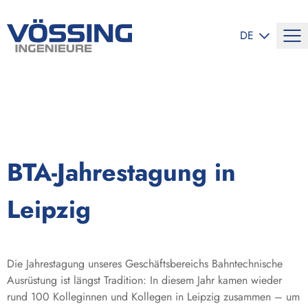
SPRACHE ÄND
DE
BTA-Jahrestagung in
Leipzig
Die Jahrestagung unseres Geschäftsbereichs Bahntechnische
Ausrüstung ist längst Tradition: In diesem Jahr kamen wieder
rund 100 Kolleginnen und Kollegen in Leipzig zusammen – um