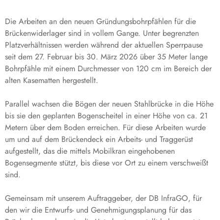
Die Arbeiten an den neuen Gründungsbohrpfählen für die
Brückenwiderlager sind in vollem Gange. Unter begrenzten
Platzverhältnissen werden während der aktuellen Sperrpause
seit dem 27. Februar bis 30. März 2026 über 35 Meter lange
Bohrpfähle mit einem Durchmesser von 120 cm im Bereich der
alten Kasematten hergestellt.
Parallel wachsen die Bögen der neuen Stahlbrücke in die Höhe
bis sie den geplanten Bogenscheitel in einer Höhe von ca. 21
Metern über dem Boden erreichen. Für diese Arbeiten wurde
um und auf dem Brückendeck ein Arbeits- und Traggerüst
aufgestellt, das die mittels Mobilkran eingehobenen
Bogensegmente stützt, bis diese vor Ort zu einem verschweißt
sind.
Gemeinsam mit unserem Auftraggeber, der DB InfraGO, für
den wir die Entwurfs- und Genehmigungsplanung für das