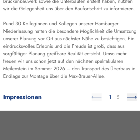
Brückenbauwerk sowie die Unterbauten erstellt haben, nutzten
wir die Gelegenheit uns über den Baufortschritt zu informieren.
Rund 30 Kolleginnen und Kollegen unserer Hamburger
Niederlassung hatten die besondere Möglichkeit die Umsetzung
unserer Planung vor Ort aus nächster Nähe zu besichtigen. Ein
eindrucksvolles Erlebnis und die Freude ist groß, dass aus
sorgfältiger Planung greifbare Realität entsteht. Umso mehr
freuen wir uns schon jetzt auf den nächsten spektakulären
Meilenstein im Sommer 2026 – den Transport des Überbaus in
Endlage zur Montage über die Max-Brauer-Allee.
Impressionen
1
5