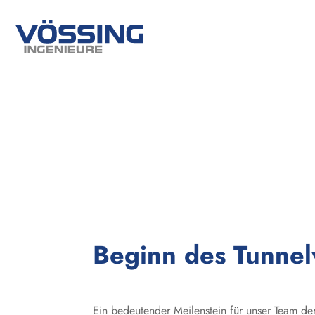
Beginn des Tunnel
Ein bedeutender Meilenstein für unser Team de