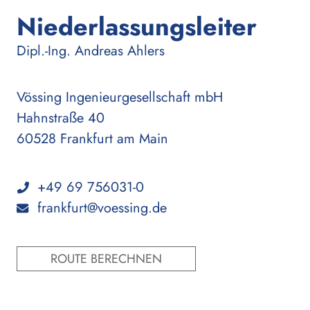
Niederlassungsleiter
:
Dipl.-Ing.
Andreas Ahlers
Vössing Ingenieurgesellschaft mbH
Hahnstraße 40
60528 Frankfurt am Main
+49 69 756031-0
frankfurt@voessing.de
ROUTE BERECHNEN