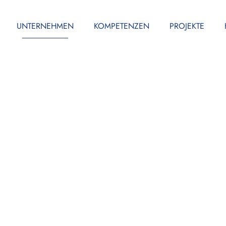
UNTERNEHMEN
KOMPETENZEN
PROJEKTE