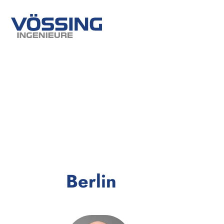
Berlin