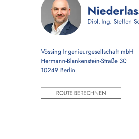
Niederlas
Dipl.-Ing.
Steffen S
Vössing Ingenieurgesellschaft mbH
Hermann-Blankenstein-Straße 30
10249 Berlin
ROUTE BERECHNEN