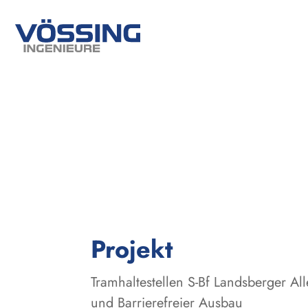
:
Projekt
Tramhaltestellen S-Bf Landsberger Al
und Barrierefreier Ausbau