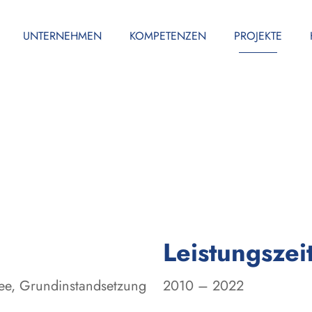
UNTERNEHMEN
KOMPETENZEN
PROJEKTE
Leistungszei
lee, Grundinstandsetzung
2010 – 2022