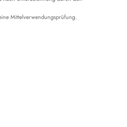
eine Mittelverwendungsprüfung.