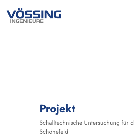
:
Projekt
Schalltechnische Untersuchung für d
Schönefeld