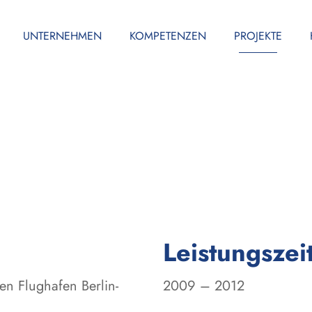
UNTERNEHMEN
KOMPETENZEN
PROJEKTE
Leistungszei
en Flughafen Berlin-
2009 – 2012