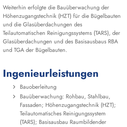
Weiterhin erfolgte die Bauüberwachung der
Höhenzugangstechnik (HZT) für die Bügelbauten
und die Glasüberdachungen des
Teilautomatischen Reinigungssystems (TARS), der
Glasüberdachungen und des Basisausbaus RBA
und TGA der Bügelbauten.
Ingenieurleistungen
Bauoberleitung
Bauüberwachung: Rohbau, Stahlbau,
Fassaden; Höhenzugangstechnik (HZT);
Teilautomatisches Reinigungssystem
(TARS); Basisausbau Raumbildender