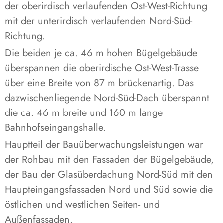
der oberirdisch verlaufenden Ost-West-Richtung
mit der unterirdisch verlaufenden Nord-Süd-
Richtung.
Die beiden je ca. 46 m hohen Bügelgebäude
überspannen die oberirdische Ost-West-Trasse
über eine Breite von 87 m brückenartig. Das
dazwischenliegende Nord-Süd-Dach überspannt
die ca. 46 m breite und 160 m lange
Bahnhofseingangshalle.
Hauptteil der Bauüberwachungsleistungen war
der Rohbau mit den Fassaden der Bügelgebäude,
der Bau der Glasüberdachung Nord-Süd mit den
Haupteingangsfassaden Nord und Süd sowie die
östlichen und westlichen Seiten- und
Außenfassaden.