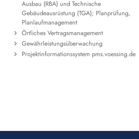
Ausbau (RBA) und Technische
Gebäudeausrüstung (TGA); Planprüfung,
Planlaufmanagement
Örtliches Vertragsmanagement
Gewährleistungsüberwachung
Projektinformationssystem pms.voessing.de