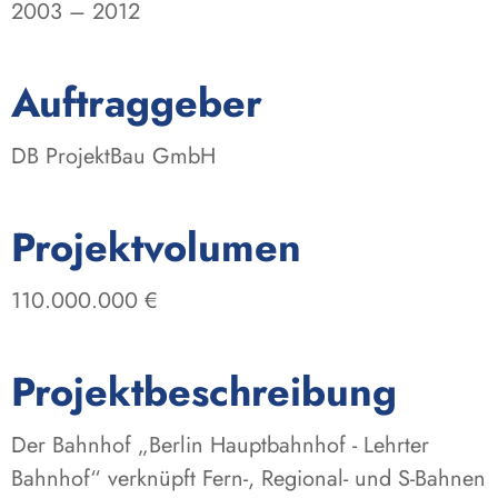
2003 – 2012
:
Auftraggeber
DB ProjektBau GmbH
:
Projektvolumen
110.000.000 €
Projektbeschreibung
Der Bahnhof „Berlin Hauptbahnhof - Lehrter
Bahnhof“ verknüpft Fern-, Regional- und S-Bahnen