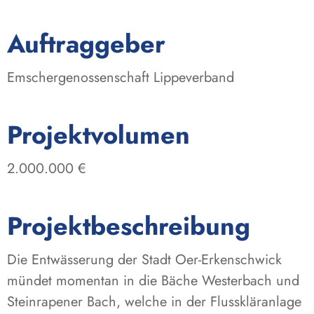
:
Auftraggeber
Emschergenossenschaft Lippeverband
:
Projektvolumen
2.000.000 €
Projektbeschreibung
Die Entwässerung der Stadt Oer-Erkenschwick
mündet momentan in die Bäche Westerbach und
Steinrapener Bach, welche in der Flusskläranlage