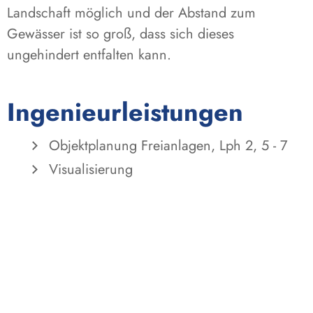
Landschaft möglich und der Abstand zum
Gewässer ist so groß, dass sich dieses
ungehindert entfalten kann.
Ingenieurleistungen
Objektplanung Freianlagen, Lph 2, 5 - 7
Visualisierung