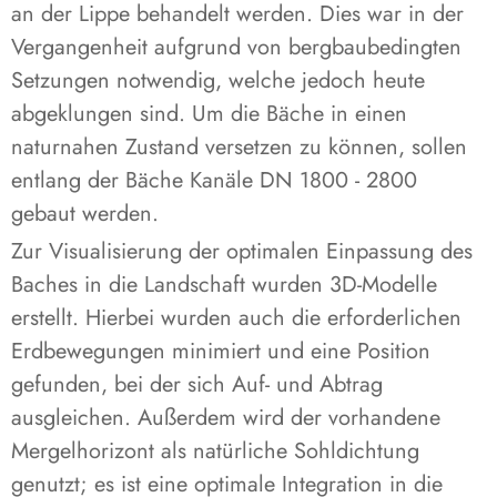
an der Lippe behandelt werden. Dies war in der
Vergangenheit aufgrund von bergbaubedingten
Setzungen notwendig, welche jedoch heute
abgeklungen sind. Um die Bäche in einen
naturnahen Zustand versetzen zu können, sollen
entlang der Bäche Kanäle DN 1800 - 2800
gebaut werden.
Zur Visualisierung der optimalen Einpassung des
Baches in die Landschaft wurden 3D-Modelle
erstellt. Hierbei wurden auch die erforderlichen
Erdbewegungen minimiert und eine Position
gefunden, bei der sich Auf- und Abtrag
ausgleichen. Außerdem wird der vorhandene
Mergelhorizont als natürliche Sohldichtung
genutzt; es ist eine optimale Integration in die