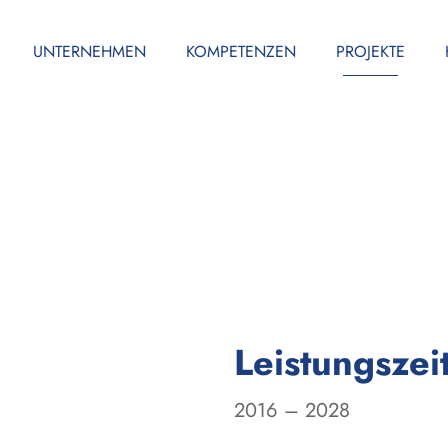
UNTERNEHMEN
KOMPETENZEN
PROJEKTE
Leistungszei
2016 – 2028