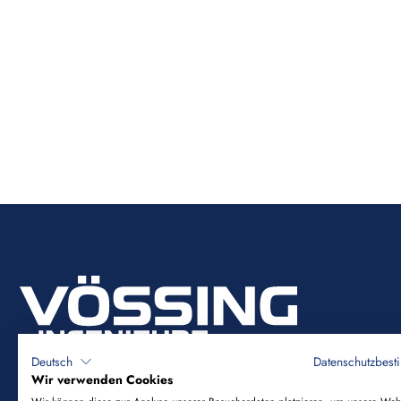
Deutsch
Datenschutzbes
Wir verwenden Cookies