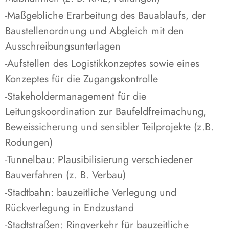
-Maßgebliche Erarbeitung des Bauablaufs, der
Baustellenordnung und Abgleich mit den
Ausschreibungsunterlagen
-Aufstellen des Logistikkonzeptes sowie eines
Konzeptes für die Zugangskontrolle
-Stakeholdermanagement für die
Leitungskoordination zur Baufeldfreimachung,
Beweissicherung und sensibler Teilprojekte (z.B.
Rodungen)
-Tunnelbau: Plausibilisierung verschiedener
Bauverfahren (z. B. Verbau)
-Stadtbahn: bauzeitliche Verlegung und
Rückverlegung in Endzustand
-Stadtstraßen: Ringverkehr für bauzeitliche