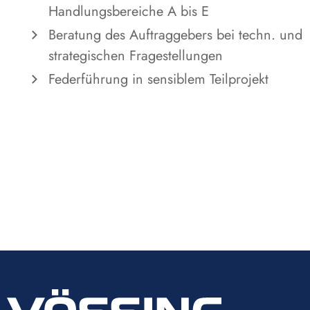
Handlungsbereiche A bis E
Beratung des Auftraggebers bei techn. und
strategischen Fragestellungen
Federführung in sensiblem Teilprojekt