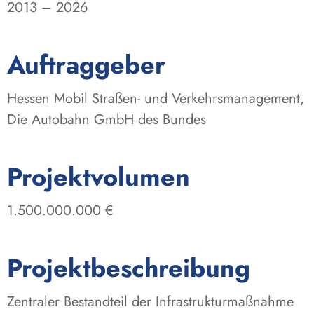
2013 – 2026
:
Auftraggeber
Hessen Mobil Straßen- und Verkehrsmanagement,
Die Autobahn GmbH des Bundes
:
Projektvolumen
1.500.000.000 €
Projektbeschreibung
Zentraler Bestandteil der Infrastrukturmaßnahme