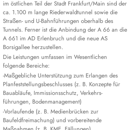
im östlichen Teil der Stadt Frankfurt/Main sind der
ca. 1.100 m lange Riederwaldtunnel sowie die
Straßen- und U-Bahnführungen oberhalb des
Tunnels. Ferner ist die Anbindung der A 66 an die
A 661 im AD Erlenbruch und die neue AS
Borsigallee herzustellen.
Die Leistungen umfassen im Wesentlichen
folgende Bereiche:
-Maßgebliche Unterstützung zum Erlangen des
Planfeststellungsbeschlusses (z. B. Konzepte für
Bauabläufe, Immissionsschutz, Verkehrs-
führungen, Bodenmanagement)
-Vorlaufende (z. B. Medienbrücken zur
Baufeldfreimachung) und vorbereitende
Maßnahmen (z. B. KME, Fällungen)