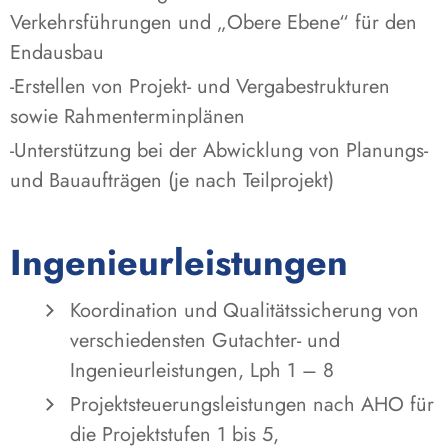
Verkehrsführungen und „Obere Ebene“ für den
Endausbau
-Erstellen von Projekt- und Vergabestrukturen
sowie Rahmenterminplänen
-Unterstützung bei der Abwicklung von Planungs-
und Bauaufträgen (je nach Teilprojekt)
Ingenieurleistungen
Koordination und Qualitätssicherung von
verschiedensten Gutachter- und
Ingenieurleistungen, Lph 1 – 8
Projektsteuerungsleistungen nach AHO für
die Projektstufen 1 bis 5,