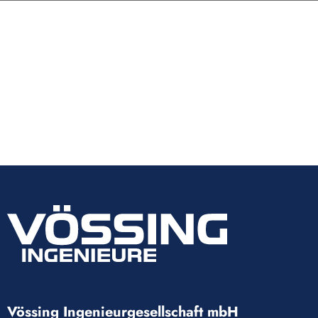
Vössing Ingenieurgesellschaft mbH