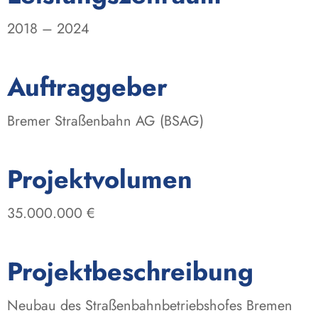
2018 – 2024
:
Auftraggeber
Bremer Straßenbahn AG (BSAG)
:
Projektvolumen
35.000.000 €
Projektbeschreibung
Neubau des Straßenbahnbetriebshofes Bremen