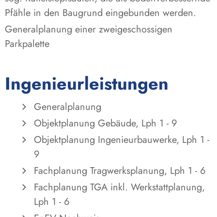
Pfähle in den Baugrund eingebunden werden.
Generalplanung einer zweigeschossigen
Parkpalette
Ingenieurleistungen
Generalplanung
Objektplanung Gebäude, Lph 1 - 9
Objektplanung Ingenieurbauwerke, Lph 1 -
9
Fachplanung Tragwerksplanung, Lph 1 - 6
Fachplanung TGA inkl. Werkstattplanung,
Lph 1 - 6