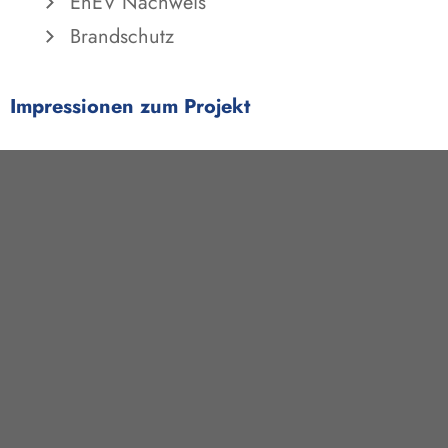
EnEV Nachweis
Brandschutz
Impressionen zum Projekt