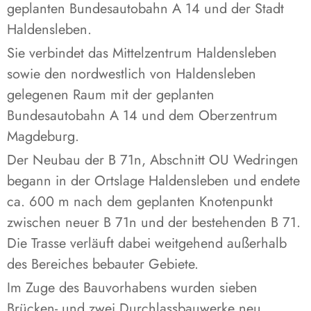
geplanten Bundesautobahn A 14 und der Stadt
Haldensleben.
Sie verbindet das Mittelzentrum Haldensleben
sowie den nordwestlich von Haldensleben
gelegenen Raum mit der geplanten
Bundesautobahn A 14 und dem Oberzentrum
Magdeburg.
Der Neubau der B 71n, Abschnitt OU Wedringen
begann in der Ortslage Haldensleben und endete
ca. 600 m nach dem geplanten Knotenpunkt
zwischen neuer B 71n und der bestehenden B 71.
Die Trasse verläuft dabei weitgehend außerhalb
des Bereiches bebauter Gebiete.
Im Zuge des Bauvorhabens wurden sieben
Brücken- und zwei Durchlassbauwerke neu