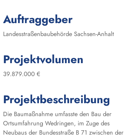
:
Auftraggeber
Landesstraßenbaubehörde Sachsen-Anhalt
:
Projektvolumen
39.879.000 €
Projektbeschreibung
Die Baumaßnahme umfasste den Bau der
Ortsumfahrung Wedringen, im Zuge des
Neubaus der Bundesstraße B 71 zwischen der