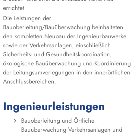
errichtet.
Die Leistungen der
Bauoberleitung/Bauüberwachung beinhalteten
den kompletten Neubau der Ingenieurbauwerke
sowie der Verkehrsanlagen, einschließlich
Sicherheits- und Gesundheitskoordination,
ökologische Bauüberwachung und Koordinierung
der Leitungsumverlegungen in den innerörtlichen
Anschlussbereichen.
Ingenieurleistungen
Bauoberleitung und Örtliche
Bauüberwachung Verkehrsanlagen und