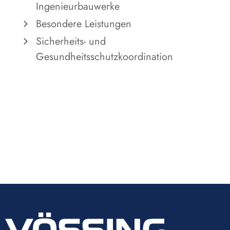
Ingenieurbauwerke
Besondere Leistungen
Sicherheits- und
Gesundheitsschutzkoordination