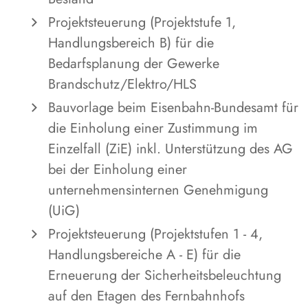
Projektsteuerung (Projektstufe 1,
Handlungsbereich B) für die
Bedarfsplanung der Gewerke
Brandschutz/Elektro/HLS
Bauvorlage beim Eisenbahn-Bundesamt für
die Einholung einer Zustimmung im
Einzelfall (ZiE) inkl. Unterstützung des AG
bei der Einholung einer
unternehmensinternen Genehmigung
(UiG)
Projektsteuerung (Projektstufen 1 - 4,
Handlungsbereiche A - E) für die
Erneuerung der Sicherheitsbeleuchtung
auf den Etagen des Fernbahnhofs