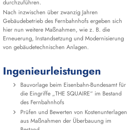
durchzuführen.
Nach inzwischen über zwanzig Jahren
Gebäudebetrieb des Fernbahnhofs ergeben sich
hier nun weitere Maßnahmen, wie z. B. die
Erneuerung, Instandsetzung und Modernisierung
von gebäudetechnischen Anlagen.
Ingenieurleistungen
Bauvorlage beim Eisenbahn-Bundesamt für
die Eingriffe „THE SQUAIRE“ im Bestand
des Fernbahnhofs
Prüfen und Bewerten von Kostenunterlagen
aus Maßnahmen der Überbauung im
Bestand