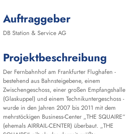
:
Auftraggeber
DB Station & Service AG
Projektbeschreibung
Der Fernbahnhof am Frankfurter Flughafen -
bestehend aus Bahnsteigebene, einem
Zwischengeschoss, einer großen Empfangshalle
(Glaskuppel) und einem Technikuntergeschoss -
wurde in den Jahren 2007 bis 2011 mit dem
mehrstöckigen Business-Center „THE SQUAIRE“
(ehemals AIRRAIL-CENTER) überbaut. „THE