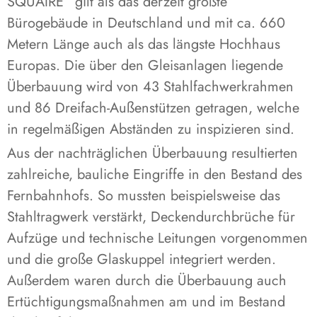
SQUAIRE“ gilt als das derzeit größte
Bürogebäude in Deutschland und mit ca. 660
Metern Länge auch als das längste Hochhaus
Europas. Die über den Gleisanlagen liegende
Überbauung wird von 43 Stahlfachwerkrahmen
und 86 Dreifach-Außenstützen getragen, welche
in regelmäßigen Abständen zu inspizieren sind.
Aus der nachträglichen Überbauung resultierten
zahlreiche, bauliche Eingriffe in den Bestand des
Fernbahnhofs. So mussten beispielsweise das
Stahltragwerk verstärkt, Deckendurchbrüche für
Aufzüge und technische Leitungen vorgenommen
und die große Glaskuppel integriert werden.
Außerdem waren durch die Überbauung auch
Ertüchtigungsmaßnahmen am und im Bestand