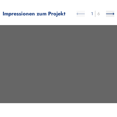
Impressionen zum Projekt
1
6