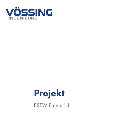
:
Projekt
ESTW Emmerich