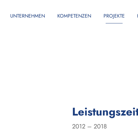
UNTERNEHMEN
KOMPETENZEN
PROJEKTE
Leistungszei
2012 – 2018