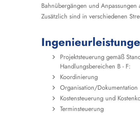
Bahnübergängen und Anpassungen 
Zusätzlich sind in verschiedenen S
Ingenieurleistung
Projektsteuerung gemäß Stand
Handlungsbereichen B - F:
Koordinierung
Organisation/Dokumentation
Kostensteuerung und Kostenko
Terminsteuerung