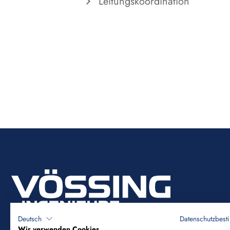
Leitungskoordination
Deutsch
Datenschutzbes
Wir verwenden Cookies