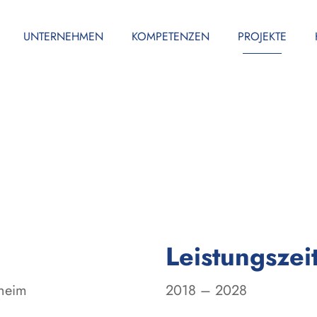
UNTERNEHMEN
KOMPETENZEN
PROJEKTE
Leistungszei
sheim
2018 – 2028