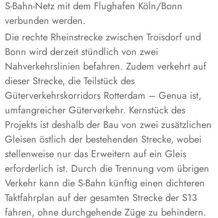
S-Bahn-Netz mit dem Flughafen Köln/Bonn
verbunden werden.
Die rechte Rheinstrecke zwischen Troisdorf und
Bonn wird derzeit stündlich von zwei
Nahverkehrslinien befahren. Zudem verkehrt auf
dieser Strecke, die Teilstück des
Güterverkehrskorridors Rotterdam – Genua ist,
umfangreicher Güterverkehr. Kernstück des
Projekts ist deshalb der Bau von zwei zusätzlichen
Gleisen östlich der bestehenden Strecke, wobei
stellenweise nur das Erweitern auf ein Gleis
erforderlich ist. Durch die Trennung vom übrigen
Verkehr kann die S-Bahn künftig einen dichteren
Taktfahrplan auf der gesamten Strecke der S13
fahren, ohne durchgehende Züge zu behindern.