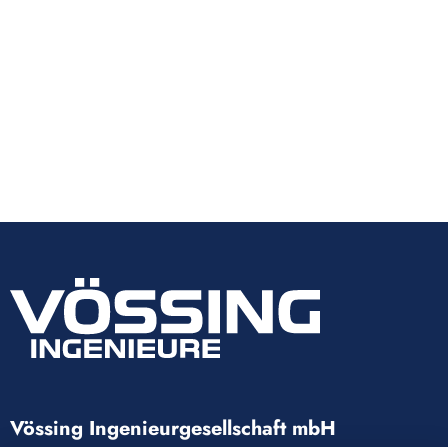
Vössing Ingenieurgesellschaft mbH