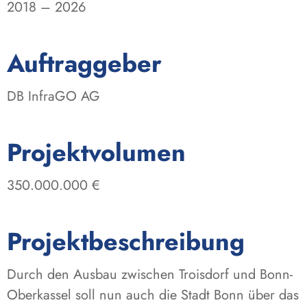
2018 – 2026
:
Auftraggeber
DB InfraGO AG
:
Projektvolumen
350.000.000 €
Projektbeschreibung
Durch den Ausbau zwischen Troisdorf und Bonn-
Oberkassel soll nun auch die Stadt Bonn über das