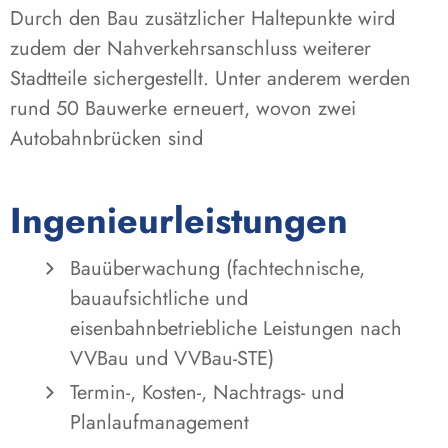
Durch den Bau zusätzlicher Haltepunkte wird
zudem der Nahverkehrsanschluss weiterer
Stadtteile sichergestellt. Unter anderem werden
rund 50 Bauwerke erneuert, wovon zwei
Autobahnbrücken sind
Ingenieurleistungen
Bauüberwachung (fachtechnische,
bauaufsichtliche und
eisenbahnbetriebliche Leistungen nach
VVBau und VVBau-STE)
Termin-, Kosten-, Nachtrags- und
Planlaufmanagement