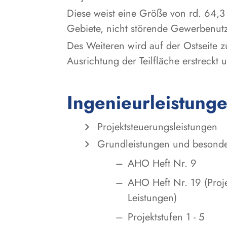
Diese weist eine Größe von rd. 64,
Gebiete, nicht störende Gewerbenutz
Des Weiteren wird auf der Ostseite z
Ausrichtung der Teilfläche erstreckt 
Ingenieurleistung
Projektsteuerungsleistungen
Grundleistungen und besonder
AHO Heft Nr. 9
AHO Heft Nr. 19 (Proj
Leistungen)
Projektstufen 1 - 5