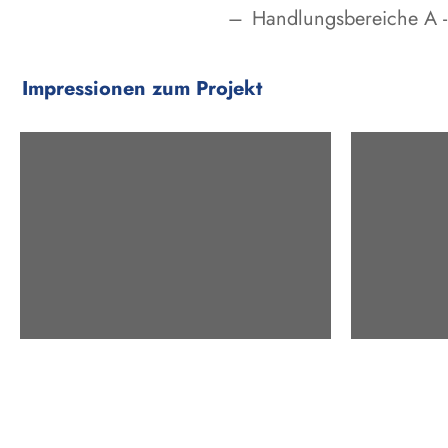
Handlungsbereiche A -
Impressionen zum Projekt