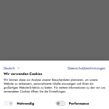
Deutsch
Datenschutzbestimmungen
Wir verwenden Cookies
Wir können diese zur Analyse unserer Besucherdaten platzieren, um unsere
Website zu verbessern, personalisierte Inhalte anzuzeigen und Ihnen ein
großartiges Website-Erlebnis zu bieten. Für weitere Informationen zu den von uns
verwendeten Cookies öffnen Sie die Einstellungen.
Notwendig
Performance