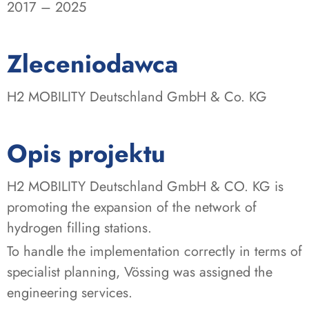
2017 – 2025
:
Zleceniodawca
H2 MOBILITY Deutschland GmbH & Co. KG
Opis projektu
H2 MOBILITY Deutschland GmbH & CO. KG is
promoting the expansion of the network of
hydrogen filling stations.
To handle the implementation correctly in terms of
specialist planning, Vössing was assigned the
engineering services.