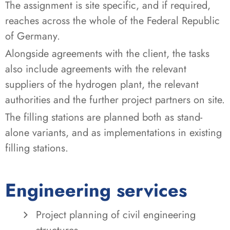
The assignment is site specific, and if required,
reaches across the whole of the Federal Republic
of Germany.
Alongside agreements with the client, the tasks
also include agreements with the relevant
suppliers of the hydrogen plant, the relevant
authorities and the further project partners on site.
The filling stations are planned both as stand-
alone variants, and as implementations in existing
filling stations.
Engineering services
Project planning of civil engineering