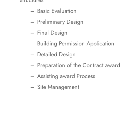
structures
Basic Evaluation
Preliminary Design
Final Design
Building Permission Application
Detailed Design
Preparation of the Contract award
Assisting award Process
Site Management