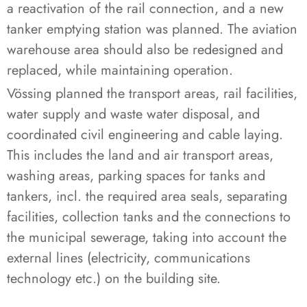
a reactivation of the rail connection, and a new
tanker emptying station was planned. The aviation
warehouse area should also be redesigned and
replaced, while maintaining operation.
Vössing planned the transport areas, rail facilities,
water supply and waste water disposal, and
coordinated civil engineering and cable laying.
This includes the land and air transport areas,
washing areas, parking spaces for tanks and
tankers, incl. the required area seals, separating
facilities, collection tanks and the connections to
the municipal sewerage, taking into account the
external lines (electricity, communications
technology etc.) on the building site.