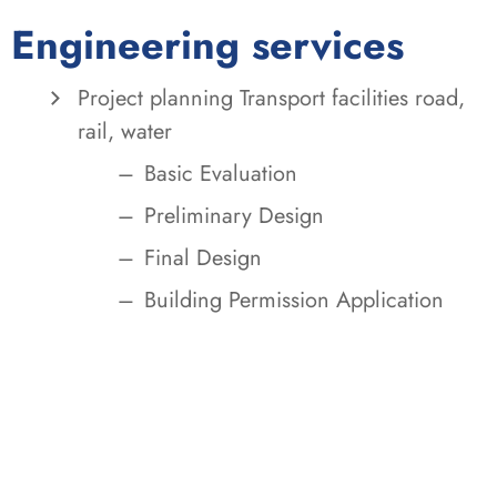
Engineering services
Project planning Transport facilities road,
rail, water
Basic Evaluation
Preliminary Design
Final Design
Building Permission Application