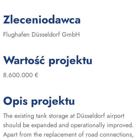
:
Zleceniodawca
Flughafen Düsseldorf GmbH
:
Wartość projektu
8.600.000 €
Opis projektu
The existing tank storage at Düsseldorf airport
should be expanded and operationally improved.
Apart from the replacement of road connections,