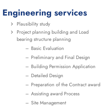
Engineering services
Plausibility study
Project planning building and Load
bearing structure planning
Basic Evaluation
Preliminary and Final Design
Building Permission Application
Detailed Design
Preparation of the Contract award
Assisting award Process
Site Management