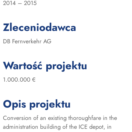
2014 – 2015
:
Zleceniodawca
DB Fernverkehr AG
:
Wartość projektu
1.000.000 €
Opis projektu
Conversion of an existing thoroughfare in the
administration building of the ICE depot, in