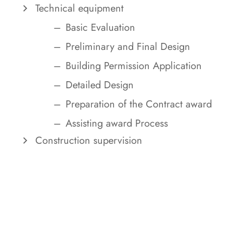
Technical equipment
Basic Evaluation
Preliminary and Final Design
Building Permission Application
Detailed Design
Preparation of the Contract award
Assisting award Process
Construction supervision