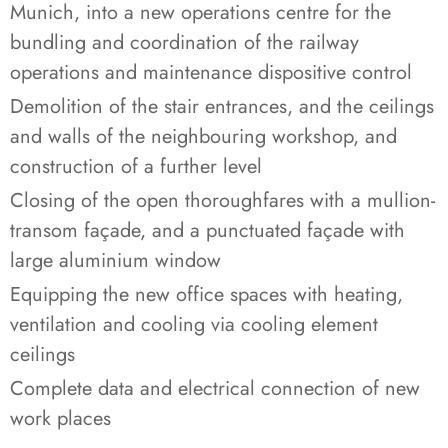
Munich, into a new operations centre for the
bundling and coordination of the railway
operations and maintenance dispositive control
Demolition of the stair entrances, and the ceilings
and walls of the neighbouring workshop, and
construction of a further level
Closing of the open thoroughfares with a mullion-
transom façade, and a punctuated façade with
large aluminium window
Equipping the new office spaces with heating,
ventilation and cooling via cooling element
ceilings
Complete data and electrical connection of new
work places